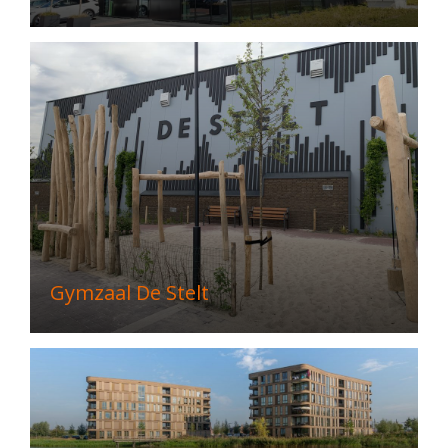
Gymzaal De Stelt