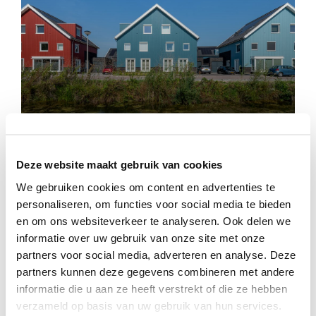
Westhof
Deze website maakt gebruik van cookies
We gebruiken cookies om content en advertenties te
personaliseren, om functies voor social media te bieden
en om ons websiteverkeer te analyseren. Ook delen we
informatie over uw gebruik van onze site met onze
partners voor social media, adverteren en analyse. Deze
partners kunnen deze gegevens combineren met andere
informatie die u aan ze heeft verstrekt of die ze hebben
verzameld op basis van uw gebruik van hun services.