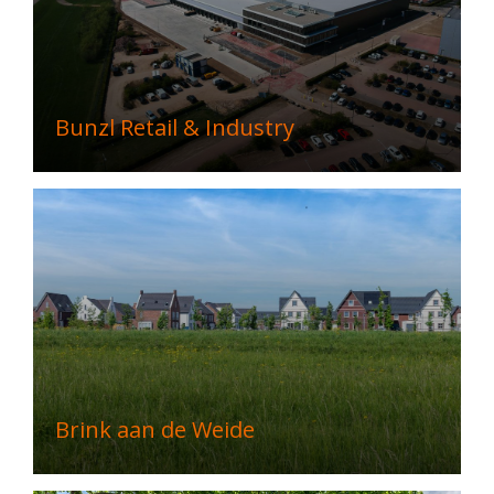
Bunzl Retail & Industry
Brink aan de Weide