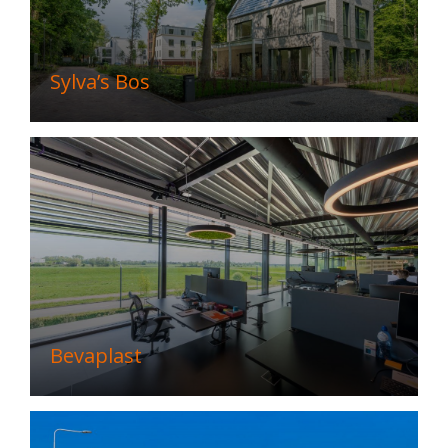
Sylva’s Bos
Bevaplast