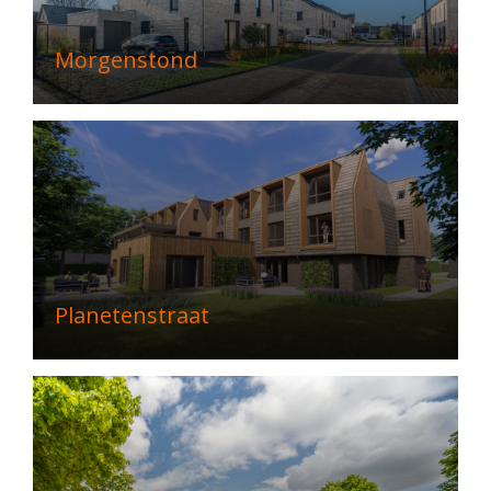
Morgenstond
Planetenstraat