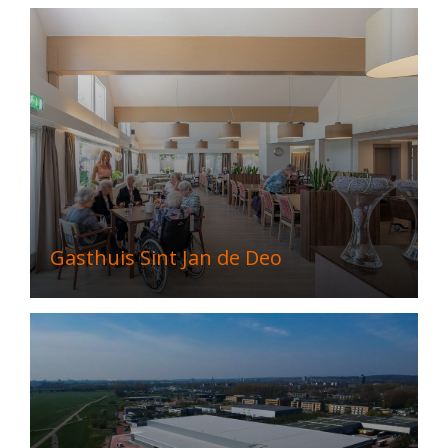
Gasthuis Sint Jan de Deo