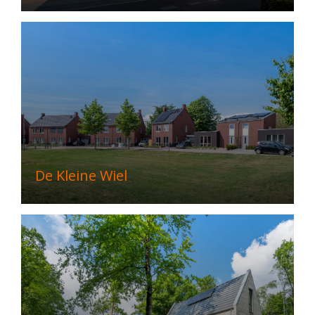
De Kleine Wiel