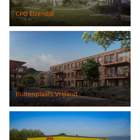
CPO Elzendal
Buitenplaats Vrijland