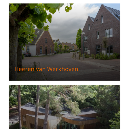
Heeren van Werkhoven