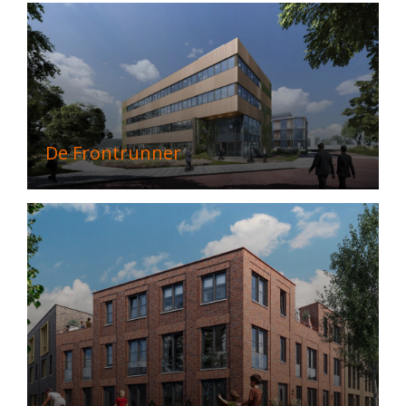
De Frontrunner