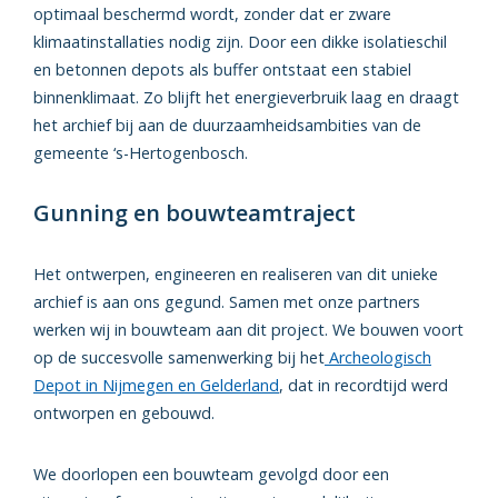
optimaal beschermd wordt, zonder dat er zware
klimaatinstallaties nodig zijn. Door een dikke isolatieschil
en betonnen depots als buffer ontstaat een stabiel
binnenklimaat. Zo blijft het energieverbruik laag en draagt
het archief bij aan de duurzaamheidsambities van de
gemeente ‘s-Hertogenbosch.
Gunning en bouwteamtraject
Het ontwerpen, engineeren en realiseren van dit unieke
archief is aan ons gegund. Samen met onze partners
werken wij in bouwteam aan dit project. We bouwen voort
op de succesvolle samenwerking bij het
Archeologisch
Depot in Nijmegen en Gelderland
, dat in recordtijd werd
ontworpen en gebouwd.
We doorlopen een bouwteam gevolgd door een