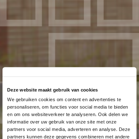
Deze website maakt gebruik van cookies
We gebruiken cookies om content en advertenties te
personaliseren, om functies voor social media te bieden
en om ons websiteverkeer te analyseren. Ook delen we
informatie over uw gebruik van onze site met onze
partners voor social media, adverteren en analyse. Deze
partners kunnen deze gegevens combineren met andere