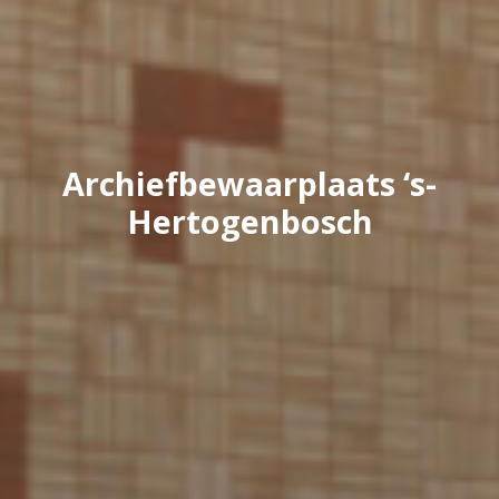
Archiefbewaarplaats ‘s-
Hertogenbosch