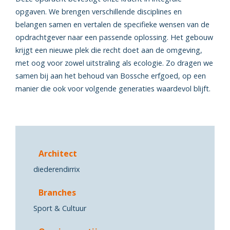
opgaven. We brengen verschillende disciplines en
belangen samen en vertalen de specifieke wensen van de
opdrachtgever naar een passende oplossing. Het gebouw
krijgt een nieuwe plek die recht doet aan de omgeving,
met oog voor zowel uitstraling als ecologie. Zo dragen we
samen bij aan het behoud van Bossche erfgoed, op een
manier die ook voor volgende generaties waardevol blijft.
Architect
diederendirrix
Branches
Sport & Cultuur