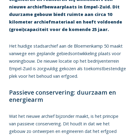
nieuwe archiefbewaarplaats in Empel-Zuid. Dit
duurzame gebouw biedt ruimte aan circa 10
kilometer archiefmateriaal en heeft voldoende
(groei)capaciteit voor de komende 25 jaar.
Het huidige stadsarchief aan de Bloemenkamp 50 maakt
vanwege een geplande gebiedsontwikkeling plaats voor
woningbouw. De nieuwe locatie op het bedrijventerrein
Empel-Zuid is zorgvuldig gekozen als toekomstbestendige
plek voor het behoud van erfgoed.
Passieve conservering: duurzaam en
energiearm
Wat het nieuwe archief bijzonder maakt, is het principe
van passieve conservering. Dit houdt in dat we het
gebouw zo ontwerpen en engineeren dat het erfgoed