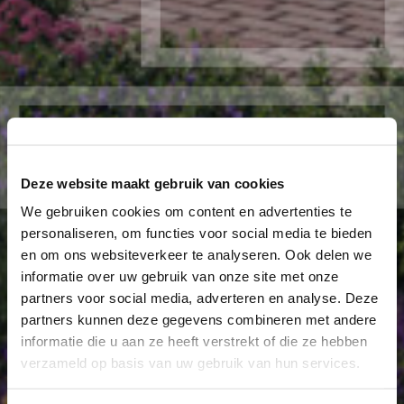
Deze website maakt gebruik van cookies
We gebruiken cookies om content en advertenties te
personaliseren, om functies voor social media te bieden
en om ons websiteverkeer te analyseren. Ook delen we
informatie over uw gebruik van onze site met onze
partners voor social media, adverteren en analyse. Deze
partners kunnen deze gegevens combineren met andere
informatie die u aan ze heeft verstrekt of die ze hebben
verzameld op basis van uw gebruik van hun services.