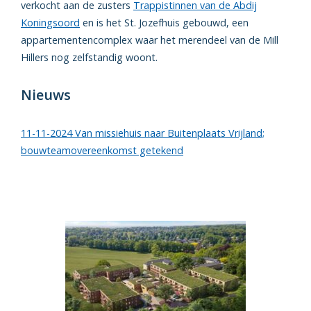
verkocht aan de zusters
Trappistinnen van de Abdij
Koningsoord
en is het St. Jozefhuis gebouwd, een
appartementencomplex waar het merendeel van de Mill
Hillers nog zelfstandig woont.
Nieuws
11-11-2024 Van missiehuis naar Buitenplaats Vrijland;
bouwteamovereenkomst getekend