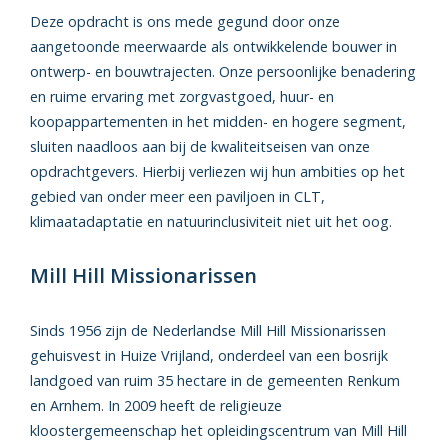
Deze opdracht is ons mede gegund door onze
aangetoonde meerwaarde als ontwikkelende bouwer in
ontwerp- en bouwtrajecten. Onze persoonlijke benadering
en ruime ervaring met zorgvastgoed, huur- en
koopappartementen in het midden- en hogere segment,
sluiten naadloos aan bij de kwaliteitseisen van onze
opdrachtgevers. Hierbij verliezen wij hun ambities op het
gebied van onder meer een paviljoen in CLT,
klimaatadaptatie en natuurinclusiviteit niet uit het oog.
Mill Hill Missionarissen
Sinds 1956 zijn de Nederlandse Mill Hill Missionarissen
gehuisvest in Huize Vrijland, onderdeel van een bosrijk
landgoed van ruim 35 hectare in de gemeenten Renkum
en Arnhem. In 2009 heeft de religieuze
kloostergemeenschap het opleidingscentrum van Mill Hill