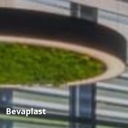
Bevaplast