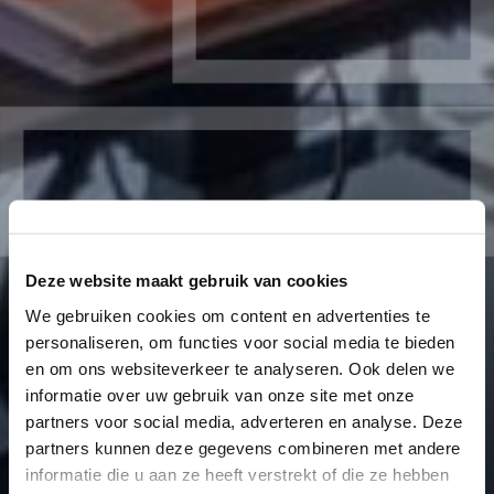
Deze website maakt gebruik van cookies
We gebruiken cookies om content en advertenties te
personaliseren, om functies voor social media te bieden
en om ons websiteverkeer te analyseren. Ook delen we
informatie over uw gebruik van onze site met onze
partners voor social media, adverteren en analyse. Deze
partners kunnen deze gegevens combineren met andere
informatie die u aan ze heeft verstrekt of die ze hebben