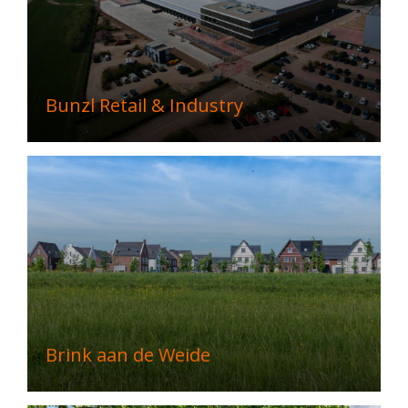
Bunzl Retail & Industry
Brink aan de Weide