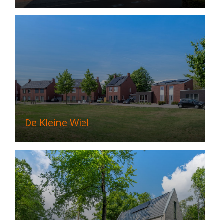
De Kleine Wiel