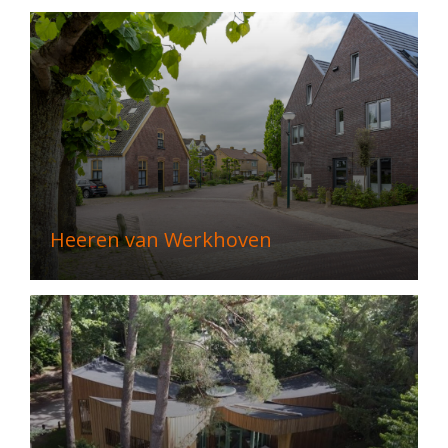
Heeren van Werkhoven