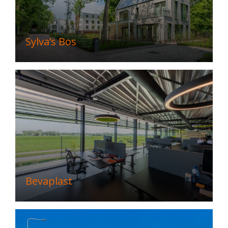
Sylva’s Bos
Bevaplast