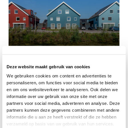
Westhof
Deze website maakt gebruik van cookies
We gebruiken cookies om content en advertenties te
personaliseren, om functies voor social media te bieden
en om ons websiteverkeer te analyseren. Ook delen we
informatie over uw gebruik van onze site met onze
partners voor social media, adverteren en analyse. Deze
partners kunnen deze gegevens combineren met andere
informatie die u aan ze heeft verstrekt of die ze hebben
verzameld op basis van uw gebruik van hun services.