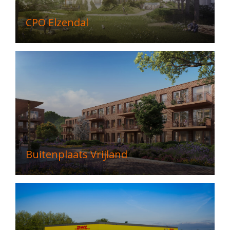
CPO Elzendal
Buitenplaats Vrijland