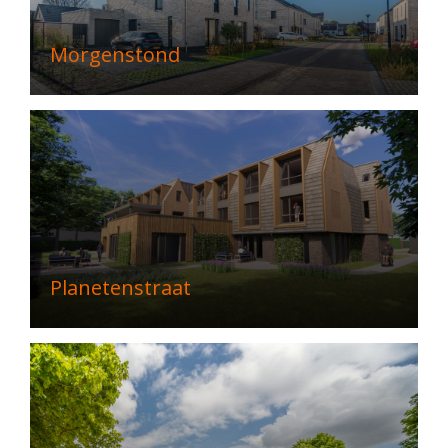
Morgenstond
Planetenstraat