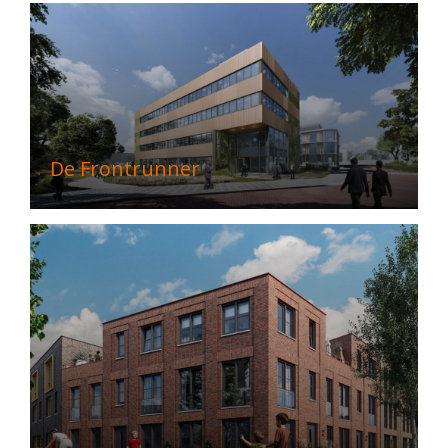
De Frontrunner