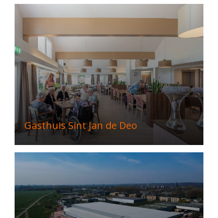
Gasthuis Sint Jan de Deo