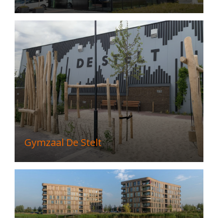
Gymzaal De Stelt