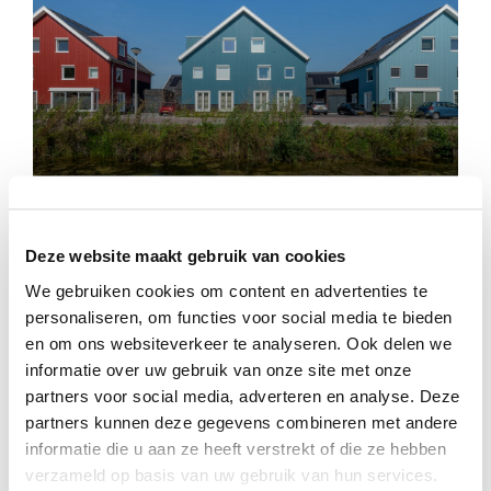
Westhof
Deze website maakt gebruik van cookies
We gebruiken cookies om content en advertenties te
personaliseren, om functies voor social media te bieden
en om ons websiteverkeer te analyseren. Ook delen we
informatie over uw gebruik van onze site met onze
partners voor social media, adverteren en analyse. Deze
partners kunnen deze gegevens combineren met andere
informatie die u aan ze heeft verstrekt of die ze hebben
verzameld op basis van uw gebruik van hun services.