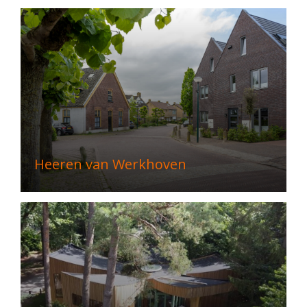
Heeren van Werkhoven