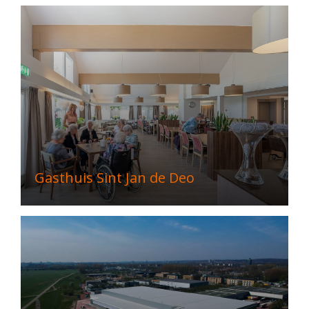
Gasthuis Sint Jan de Deo