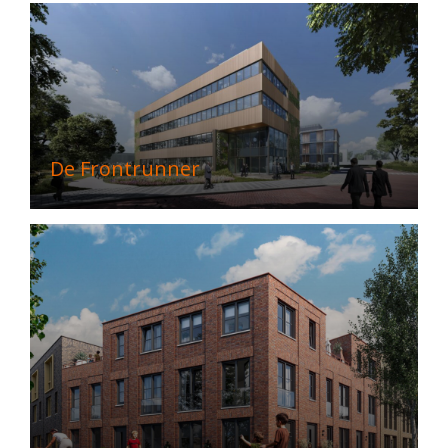
De Frontrunner