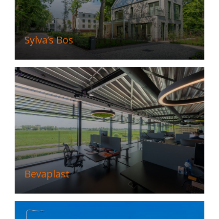
Sylva’s Bos
Bevaplast