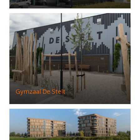
Gymzaal De Stelt