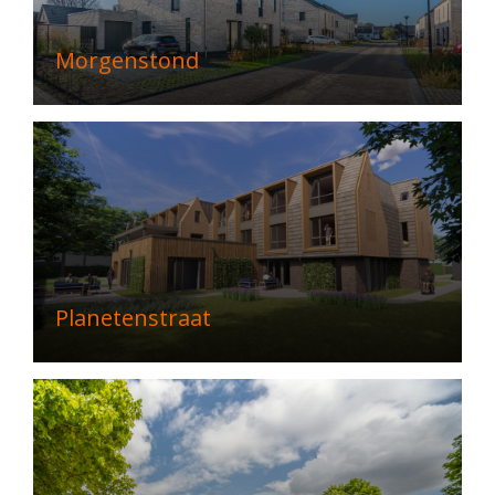
Morgenstond
Planetenstraat