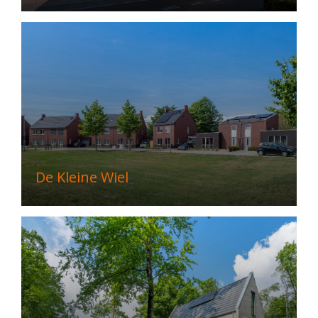
De Kleine Wiel