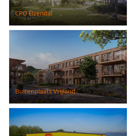
CPO Elzendal
Buitenplaats Vrijland