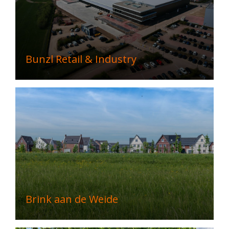
Bunzl Retail & Industry
Brink aan de Weide