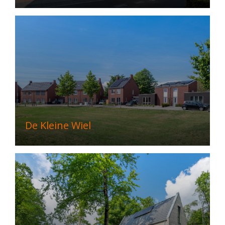
De Kleine Wiel