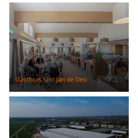
Gasthuis Sint Jan de Deo