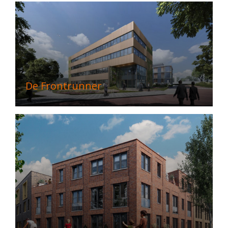
De Frontrunner