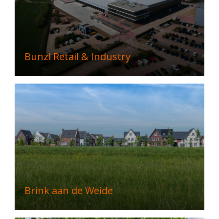
Bunzl Retail & Industry
Brink aan de Weide