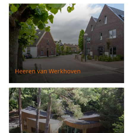
Heeren van Werkhoven