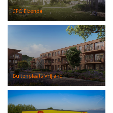
CPO Elzendal
Buitenplaats Vrijland