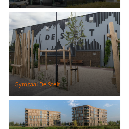
Gymzaal De Stelt