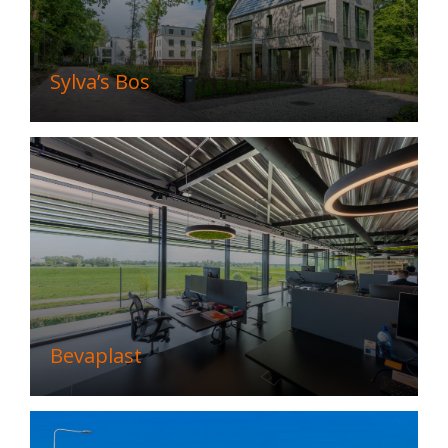
Sylva’s Bos
Bevaplast