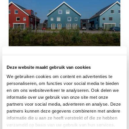
Westhof
Deze website maakt gebruik van cookies
We gebruiken cookies om content en advertenties te
personaliseren, om functies voor social media te bieden
en om ons websiteverkeer te analyseren. Ook delen we
informatie over uw gebruik van onze site met onze
partners voor social media, adverteren en analyse. Deze
partners kunnen deze gegevens combineren met andere
informatie die u aan ze heeft verstrekt of die ze hebben
verzameld op basis van uw gebruik van hun services.