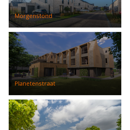
Morgenstond
Planetenstraat