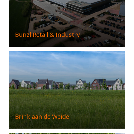
Bunzl Retail & Industry
Brink aan de Weide