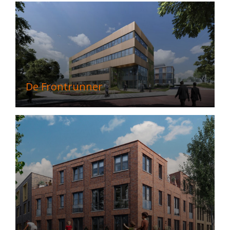
De Frontrunner