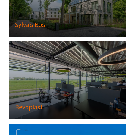
Sylva’s Bos
Bevaplast