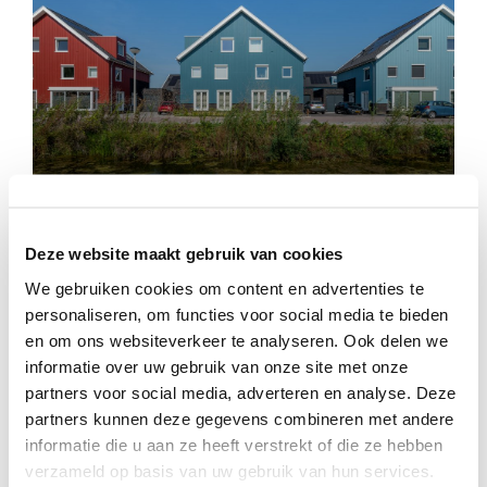
Westhof
Deze website maakt gebruik van cookies
We gebruiken cookies om content en advertenties te
personaliseren, om functies voor social media te bieden
en om ons websiteverkeer te analyseren. Ook delen we
informatie over uw gebruik van onze site met onze
partners voor social media, adverteren en analyse. Deze
partners kunnen deze gegevens combineren met andere
informatie die u aan ze heeft verstrekt of die ze hebben
verzameld op basis van uw gebruik van hun services.