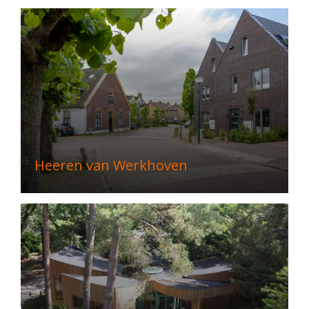
Heeren van Werkhoven