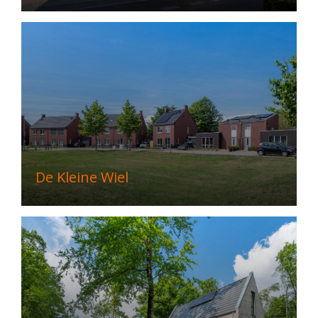
De Kleine Wiel