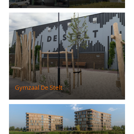
Gymzaal De Stelt