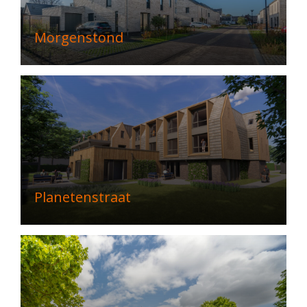
Morgenstond
Planetenstraat