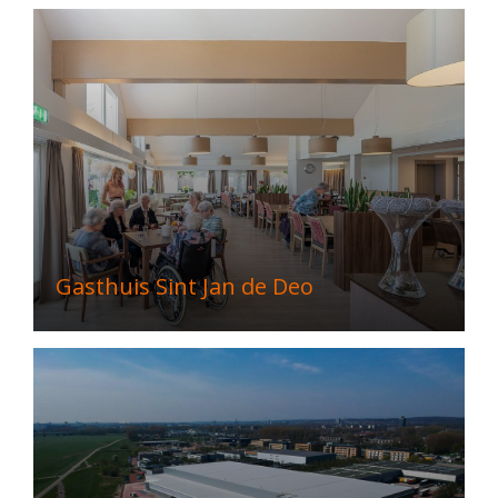
Gasthuis Sint Jan de Deo