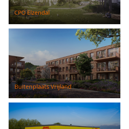
CPO Elzendal
Buitenplaats Vrijland