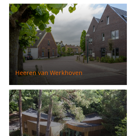
Heeren van Werkhoven