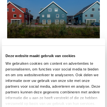
Westhof
Deze website maakt gebruik van cookies
We gebruiken cookies om content en advertenties te
personaliseren, om functies voor social media te bieden
en om ons websiteverkeer te analyseren. Ook delen we
informatie over uw gebruik van onze site met onze
partners voor social media, adverteren en analyse. Deze
partners kunnen deze gegevens combineren met andere
informatie die u aan ze heeft verstrekt of die ze hebben
verzameld op basis van uw gebruik van hun services.