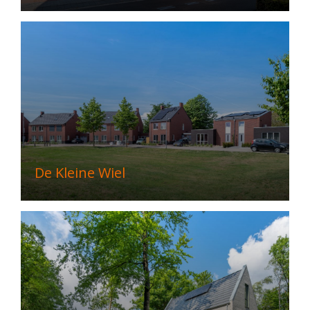
De Kleine Wiel