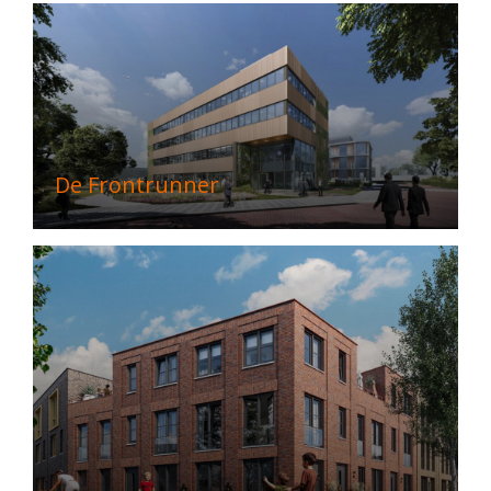
De Frontrunner