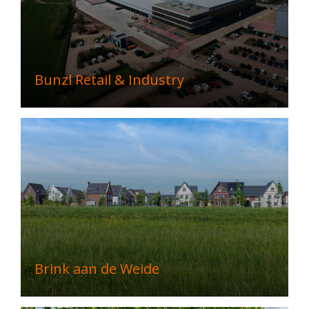
Bunzl Retail & Industry
Brink aan de Weide