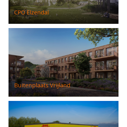
CPO Elzendal
Buitenplaats Vrijland