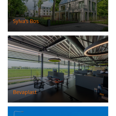
Sylva’s Bos
Bevaplast