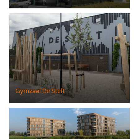
Gymzaal De Stelt