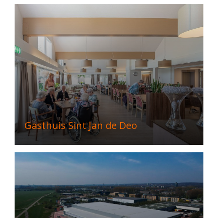
Gasthuis Sint Jan de Deo