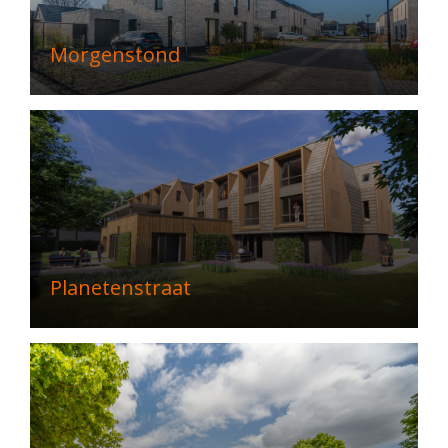
Morgenstond
Planetenstraat