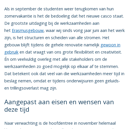
Als in september de studenten weer terugkomen van hun
zomervakantie is het de bedoeling dat het nieuwe casco staat.
De grootste uitdaging bij de werkzaamheden aan
het
Erasmusgebouw
, waar wij sinds vorig jaar juni aan het werk
zijn, is het structuren en scheiden van alle stromen. Het
gebouw blijft tijdens de gehele renovatie namelijk
gewoon in
gebruik
en dat vraagt van ons grote flexibiliteit en creativiteit.
Én om veelvuldig overleg met alle stakeholders om de
werkzaamheden zo goed mogelijk op elkaar af te stemmen.
Dat betekent ook dat veel van die werkzaamheden meer tijd in
beslag nemen, omdat er tijdens onderwijsuren geen geluids-
en trillingsoverlast mag zijn.
Aangepast aan eisen en wensen van
deze tijd
Naar verwachting is de hoofdentree in november helemaal