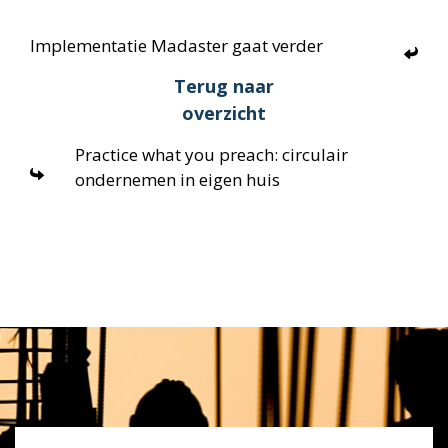
Implementatie Madaster gaat verder
Terug naar
overzicht
Practice what you preach: circulair
ondernemen in eigen huis