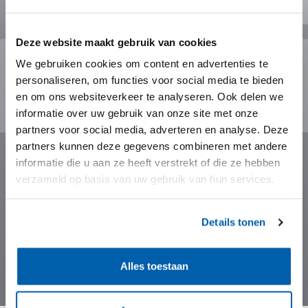
Deze website maakt gebruik van cookies
We gebruiken cookies om content en advertenties te
personaliseren, om functies voor social media te bieden
en om ons websiteverkeer te analyseren. Ook delen we
informatie over uw gebruik van onze site met onze
partners voor social media, adverteren en analyse. Deze
partners kunnen deze gegevens combineren met andere
informatie die u aan ze heeft verstrekt of die ze hebben
verzameld op basis van uw gebruik van hun services.
Details tonen
Alles toestaan