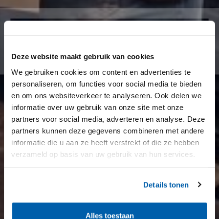
Deze website maakt gebruik van cookies
We gebruiken cookies om content en advertenties te
personaliseren, om functies voor social media te bieden
en om ons websiteverkeer te analyseren. Ook delen we
informatie over uw gebruik van onze site met onze
partners voor social media, adverteren en analyse. Deze
partners kunnen deze gegevens combineren met andere
informatie die u aan ze heeft verstrekt of die ze hebben
verzameld op basis van uw gebruik van hun services.
Details tonen
Alles toestaan