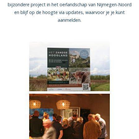
bijzondere project in het oerlandschap van Nijmegen-Noord
en blijf op de hoogte via updates, waarvoor je je kunt
aanmelden.