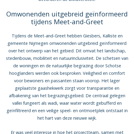
Omwonenden uitgebreid geïnformeerd
tijdens Meet-and-Greet
Tijdens de Meet-and-Greet hebben Giesbers, Kalliste en
gemeente Nijmegen omwonenden uitgebreid geïnformeerd
over het ontwerp van het gebied. Dit omvat het landschap,
stedenbouw, mobiliteit en natuurinclusiviteit. De schetsen van
de woningen en de natuurlijke begrazing door Schotse
hooglanders werden ook besproken. Veiligheid en comfort
voor bewoners en passanten staan voorop. Het lager
geplaatste gaashekwerk zorgt voor transparantie en
afbakening van het begrazingsgebied. De centraal gelegen
vallei fungeert als wadi, waar water wordt gebufferd en
geïnfiltreerd en een veilige speel- en ontmoetplek ontstaat in
het hart van deze nieuwe wijk.
Er was veel interesse in hoe het projectteam, samen met