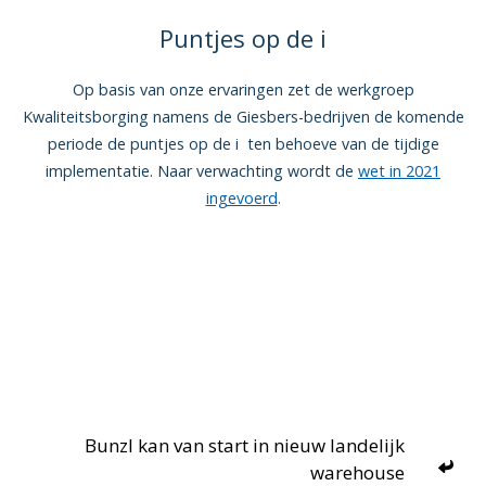
Puntjes op de i
Op basis van onze ervaringen zet de werkgroep
Kwaliteitsborging namens de Giesbers-bedrijven de komende
periode de puntjes op de i ten behoeve van de tijdige
implementatie. Naar verwachting wordt de
wet in 2021
ingevoerd
.
Bunzl kan van start in nieuw landelijk
warehouse