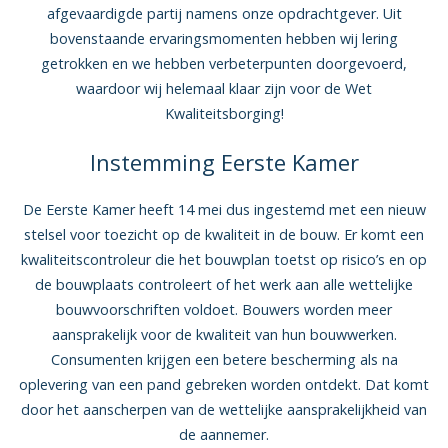
afgevaardigde partij namens onze opdrachtgever. Uit
bovenstaande ervaringsmomenten hebben wij lering
getrokken en we hebben verbeterpunten doorgevoerd,
waardoor wij helemaal klaar zijn voor de Wet
Kwaliteitsborging!
Instemming Eerste Kamer
De Eerste Kamer heeft 14 mei dus ingestemd met een nieuw
stelsel voor toezicht op de kwaliteit in de bouw. Er komt een
kwaliteitscontroleur die het bouwplan toetst op risico’s en op
de bouwplaats controleert of het werk aan alle wettelijke
bouwvoorschriften voldoet. Bouwers worden meer
aansprakelijk voor de kwaliteit van hun bouwwerken.
Consumenten krijgen een betere bescherming als na
oplevering van een pand gebreken worden ontdekt. Dat komt
door het aanscherpen van de wettelijke aansprakelijkheid van
de aannemer.