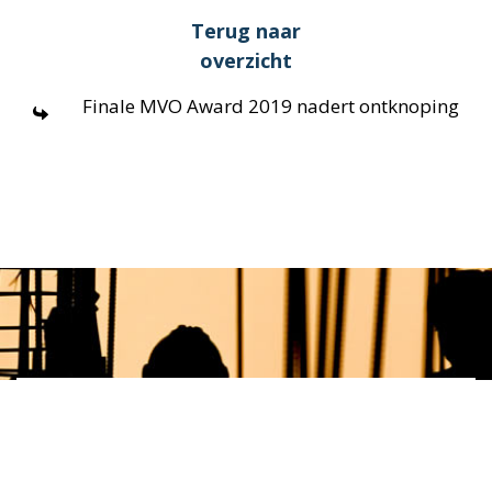
Terug naar
overzicht
Finale MVO Award 2019 nadert ontknoping