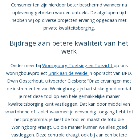
Consumenten zijn hierdoor beter beschermd wanneer na
oplevering gebreken worden ontdekt. De afgelopen tijd
hebben wij op diverse projecten ervaring opgedaan met
private kwaliteitsborging.
Bijdrage aan betere kwaliteit van het
werk
Onder meer bij
Woningborg Toetsing en Toezicht
op ons
woningbouwproject
Brink aan de Weide
in opdracht van BPD.
Erwin Oosterhout, uitvoerder Giesbers: “Onze ervaringen met
de instrumenten van Woningborg zijn hartstikke goed omdat
je met deze tool op een hele gemakkelijke manier
kwaliteitsborging kunt vastleggen. Dat kan door middel van
smartphone of tablet waarmee je eenvoudig toegang hebt tot
het programma: je kiest de tool en maakt de foto die
Woningborg vraagt. Op die manier kunnen we alles goed
vastleggen. Deze controle draagt ook bij aan een betere