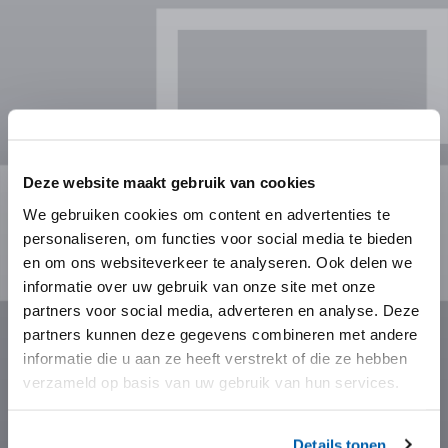
Deze website maakt gebruik van cookies
We gebruiken cookies om content en advertenties te
personaliseren, om functies voor social media te bieden
en om ons websiteverkeer te analyseren. Ook delen we
informatie over uw gebruik van onze site met onze
partners voor social media, adverteren en analyse. Deze
partners kunnen deze gegevens combineren met andere
informatie die u aan ze heeft verstrekt of die ze hebben
verzameld op basis van uw gebruik van hun services.
Details tonen