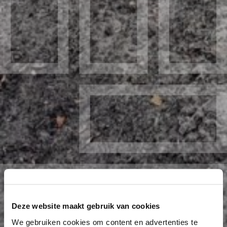
Deze website maakt gebruik van cookies
We gebruiken cookies om content en advertenties te