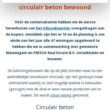
circulair beton bewoond
Vóór de zomervakantie hebben we de eerste
herenhuizen van
het Edisonkwartier
overgedragen aan
de kopers. Inmiddels zijn het er 15 en de planning is om
einde van het jaar alle 47 woningen opgeleverd te
hebben die we in samenwerking met gemeente
Nieuwegein en FRESCH Real Estate B.V. ontwikkelen en
bouwen.
De kantoorgebouwen die op de plek stonden waar nu een
aantrekkelijke woonbuurt ontstaat, zijn niet gesloopt maar
ontmanteld waarbij zo veel mogelijk waarde is behouden
(geoogst) met als doel er weer nieuwe producten van te
maken. Dit wordt
urban mining
genoemd.
Circulair beton