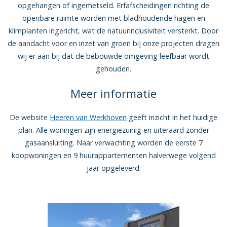
opgehangen of ingemetseld. Erfafscheidingen richting de
openbare ruimte worden met bladhoudende hagen en
klimplanten ingericht, wat de natuurinclusiviteit versterkt. Door
de aandacht voor en inzet van groen bij onze projecten dragen
wij er aan bij dat de bebouwde omgeving leefbaar wordt
gehouden.
Meer informatie
De website
Heeren van Werkhoven
geeft inzicht in het huidige
plan. Alle woningen zijn energiezuinig en uiteraard zonder
gasaansluiting. Naar verwachting worden de eerste 7
koopwoningen en 9 huurappartementen halverwege volgend
jaar opgeleverd.