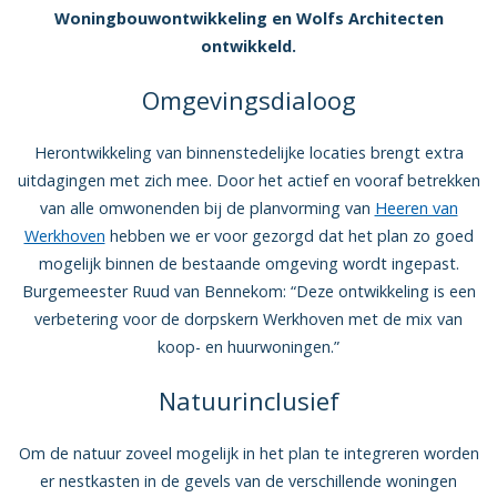
Woningbouwontwikkeling en Wolfs Architecten
ontwikkeld.
Omgevingsdialoog
Herontwikkeling van binnenstedelijke locaties brengt extra
uitdagingen met zich mee. Door het actief en vooraf betrekken
van alle omwonenden bij de planvorming van
Heeren van
Werkhoven
hebben we er voor gezorgd dat het plan zo goed
mogelijk binnen de bestaande omgeving wordt ingepast.
Burgemeester Ruud van Bennekom: “Deze ontwikkeling is een
verbetering voor de dorpskern Werkhoven met de mix van
koop- en huurwoningen.”
Natuurinclusief
Om de natuur zoveel mogelijk in het plan te integreren worden
er nestkasten in de gevels van de verschillende woningen