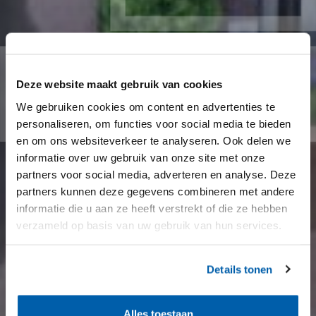
Deze website maakt gebruik van cookies
We gebruiken cookies om content en advertenties te
personaliseren, om functies voor social media te bieden
en om ons websiteverkeer te analyseren. Ook delen we
informatie over uw gebruik van onze site met onze
partners voor social media, adverteren en analyse. Deze
partners kunnen deze gegevens combineren met andere
informatie die u aan ze heeft verstrekt of die ze hebben
verzameld op basis van uw gebruik van hun services.
Details tonen
Alles toestaan