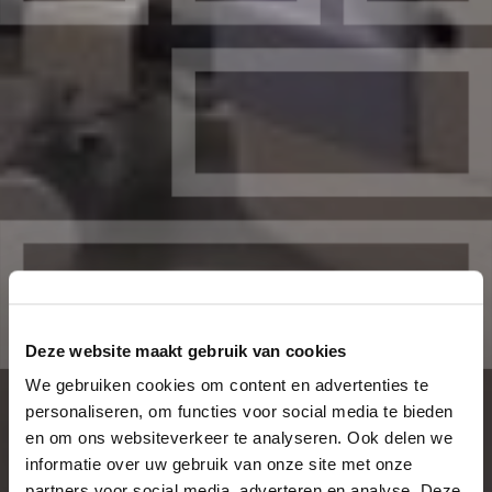
Deze website maakt gebruik van cookies
We gebruiken cookies om content en advertenties te
personaliseren, om functies voor social media te bieden
en om ons websiteverkeer te analyseren. Ook delen we
informatie over uw gebruik van onze site met onze
partners voor social media, adverteren en analyse. Deze