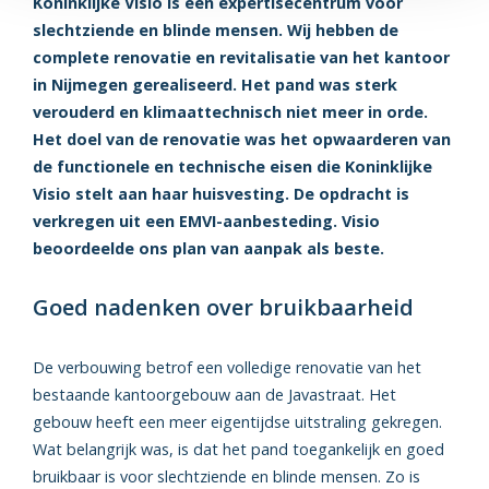
Koninklijke Visio is een expertisecentrum voor
slechtziende en blinde mensen. Wij hebben de
complete renovatie en revitalisatie van het kantoor
in Nijmegen gerealiseerd. Het pand was sterk
verouderd en klimaattechnisch niet meer in orde.
Het doel van de renovatie was het opwaarderen van
de functionele en technische eisen die Koninklijke
Visio stelt aan haar huisvesting. De opdracht is
verkregen uit een EMVI-aanbesteding. Visio
beoordeelde ons plan van aanpak als beste.
Goed nadenken over bruikbaarheid
De verbouwing betrof een volledige renovatie van het
bestaande kantoorgebouw aan de Javastraat. Het
gebouw heeft een meer eigentijdse uitstraling gekregen.
Wat belangrijk was, is dat het pand toegankelijk en goed
bruikbaar is voor slechtziende en blinde mensen. Zo is