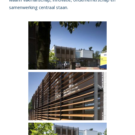
samenwerking centraal staan.