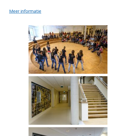
Meer informatie