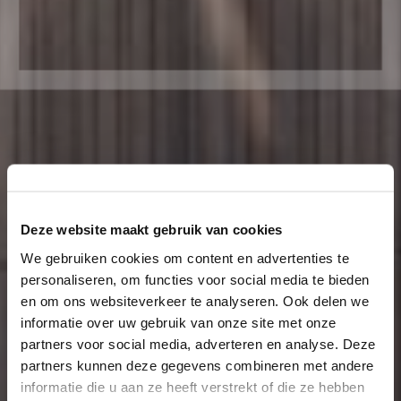
Deze website maakt gebruik van cookies
We gebruiken cookies om content en advertenties te
personaliseren, om functies voor social media te bieden
en om ons websiteverkeer te analyseren. Ook delen we
informatie over uw gebruik van onze site met onze
partners voor social media, adverteren en analyse. Deze
partners kunnen deze gegevens combineren met andere
informatie die u aan ze heeft verstrekt of die ze hebben