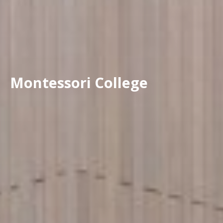
Montessori College