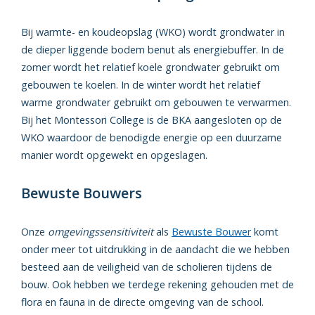
Bij warmte- en koudeopslag (WKO) wordt grondwater in
de dieper liggende bodem benut als energiebuffer. In de
zomer wordt het relatief koele grondwater gebruikt om
gebouwen te koelen. In de winter wordt het relatief
warme grondwater gebruikt om gebouwen te verwarmen.
Bij het Montessori College is de BKA aangesloten op de
WKO waardoor de benodigde energie op een duurzame
manier wordt opgewekt en opgeslagen.
Bewuste Bouwers
Onze
omgevingssensitiviteit
als
Bewuste Bouwer
komt
onder meer tot uitdrukking in de aandacht die we hebben
besteed aan de veiligheid van de scholieren tijdens de
bouw. Ook hebben we terdege rekening gehouden met de
flora en fauna in de directe omgeving van de school.