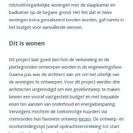
rolstoeltoegankelijke woningen met de slaapkamer en
badkamer op de begane grond. Het feit dat er twee
woningen extra gerealiseerd konden worden, gaf ruimte in
het budget voor aanvullende wensen.
Dit is wonen
Dit project laat goed zien hoe de verkaveling en de
plattegronden ontworpen worden in de engineeringsfase.
Daarna pas was de architect aan zet om het uiterlijk van
de woningen te ontwerpen. Voor dit project werden drie
architecten uitgenodigd om een gevelontwerp te maken
binnen een vooraf vastgesteld budget en met bepaalde
eisen ten aanzien van onderhoud en energiebesparing.
Vervolgens mochten de toekomstige huurders via
stemrondes hun favoriete ontwerp
kiezen
. De ontwerp- en
voorbereidingstijd (vanaf opdrachtverstrekking tot start