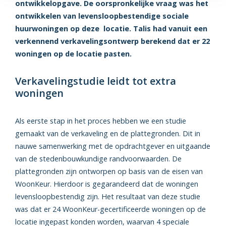
ontwikkelopgave. De oorspronkelijke vraag was het
ontwikkelen van levensloopbestendige sociale
huurwoningen op deze locatie. Talis had vanuit een
verkennend verkavelingsontwerp berekend dat er 22
woningen op de locatie pasten.
Verkavelingstudie leidt tot extra
woningen
Als eerste stap in het proces hebben we een studie
gemaakt van de verkaveling en de plattegronden. Dit in
nauwe samenwerking met de opdrachtgever en uitgaande
van de stedenbouwkundige randvoorwaarden. De
plattegronden zijn ontworpen op basis van de eisen van
WoonKeur. Hierdoor is gegarandeerd dat de woningen
levensloopbestendig zijn. Het resultaat van deze studie
was dat er 24 WoonKeur-gecertificeerde woningen op de
locatie ingepast konden worden, waarvan 4 speciale