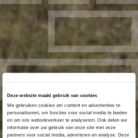
Deze website maakt gebruik van cookies
We gebruiken cookies om content en advertenties te
personaliseren, om functies voor social media te bieden
en om ons websiteverkeer te analyseren. Ook delen we
informatie over uw gebruik van onze site met onze
partners voor social media, adverteren en analyse. Deze