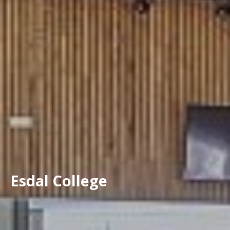
Esdal College