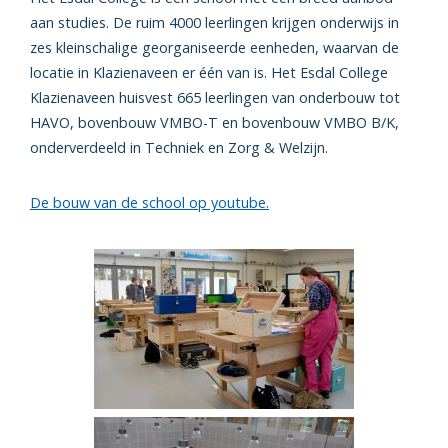
aan studies. De ruim 4000 leerlingen krijgen onderwijs in
zes kleinschalige georganiseerde eenheden, waarvan de
locatie in Klazienaveen er één van is. Het Esdal College
Klazienaveen huisvest 665 leerlingen van onderbouw tot
HAVO, bovenbouw VMBO-T en bovenbouw VMBO B/K,
onderverdeeld in Techniek en Zorg & Welzijn.
De bouw van de school op youtube.