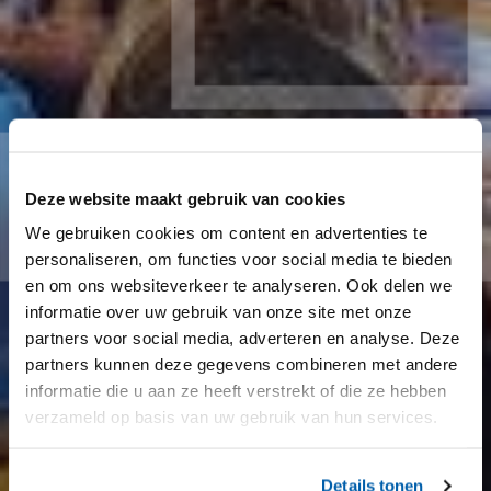
Deze website maakt gebruik van cookies
We gebruiken cookies om content en advertenties te
personaliseren, om functies voor social media te bieden
en om ons websiteverkeer te analyseren. Ook delen we
informatie over uw gebruik van onze site met onze
partners voor social media, adverteren en analyse. Deze
partners kunnen deze gegevens combineren met andere
informatie die u aan ze heeft verstrekt of die ze hebben
verzameld op basis van uw gebruik van hun services.
Details tonen