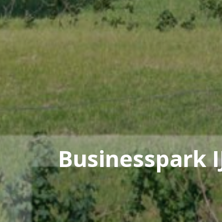
Businesspark I