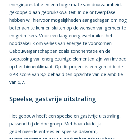
energieprestatie en een hoge mate van duurzaamheid,
gekoppeld aan gebruikskwaliteit. In de ontwerpfase
hebben wij hiervoor mogelijkheden aangedragen om nog
beter aan te kunnen sluiten op de wensen van gemeente
en gebruikers. Voor een laag energieverbruik is het
noodzakelijk om verlies van energie te voorkomen.
Gebouweigenschappen zoals zonoriëntatie en de
toepassing van energiezuinige elementen zijn van invloed
op het binnenklimaat. Op dit project is een gemiddelde
GPR-score van 8,2 behaald ten opzichte van de ambitie
van 6,7.
Speelse, gastvrije uitstraling
Het gebouw heeft een speelse en gastvrije uitstraling,
passend bij de doelgroep. Met haar duidelijk
gedefinieerde entrees en speelse dakvorm,