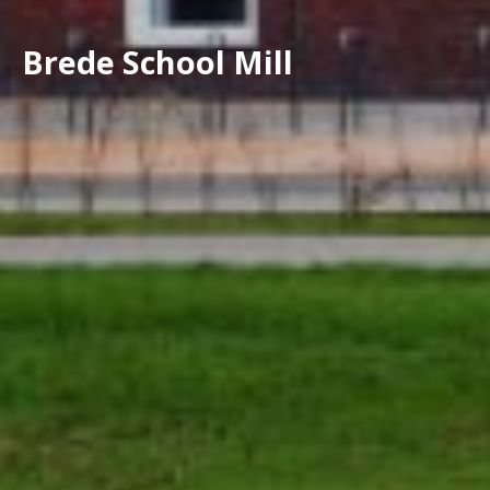
Brede School Mill