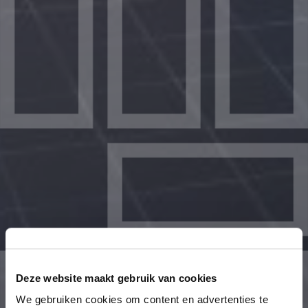
Deze website maakt gebruik van cookies
We gebruiken cookies om content en advertenties te