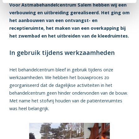
Voor Astmabehandelcentrum Salem hebben wij een
verbouwing en uitbreiding gerealiseerd. Het ging om
het aanbouwen van een ontvangst- en
receptieruimte, het maken van een overkapping bij
het zwembad en het uitbreiden van de kleedruimtes.
In gebruik tijdens werkzaamheden
Het behandelcentrum bleef in gebruik tijdens onze
werkzaamheden. We hebben het bouwproces zo
georganiseerd dat de dagelijkse activiteiten in het
behandelcentrum geen hinder ondervonden van de bouw.
Met name het stofvrij houden van de patiëntenruimtes
was heel belangrijk.