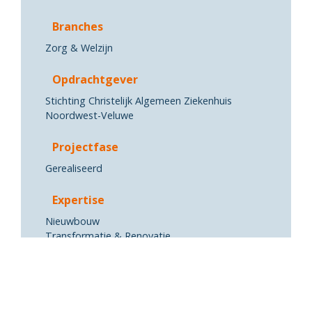
Branches
Zorg & Welzijn
Opdrachtgever
Stichting Christelijk Algemeen Ziekenhuis
Noordwest-Veluwe
Projectfase
Gerealiseerd
Expertise
Nieuwbouw
Transformatie & Renovatie