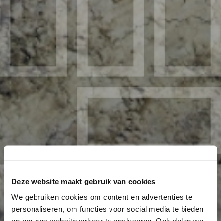
Deze website maakt gebruik van cookies
We gebruiken cookies om content en advertenties te
personaliseren, om functies voor social media te bieden
en om ons websiteverkeer te analyseren. Ook delen we