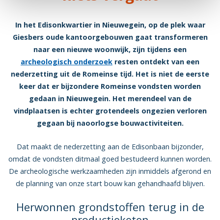
In het Edisonkwartier in Nieuwegein, op de plek waar
Giesbers oude kantoorgebouwen gaat transformeren
naar een nieuwe woonwijk, zijn tijdens een
archeologisch onderzoek
resten ontdekt van een
nederzetting uit de Romeinse tijd. Het is niet de eerste
keer dat er bijzondere Romeinse vondsten worden
gedaan in Nieuwegein. Het merendeel van de
vindplaatsen is echter grotendeels ongezien verloren
gegaan bij naoorlogse bouwactiviteiten.
Dat maakt de nederzetting aan de Edisonbaan bijzonder,
omdat de vondsten ditmaal goed bestudeerd kunnen worden.
De archeologische werkzaamheden zijn inmiddels afgerond en
de planning van onze start bouw kan gehandhaafd blijven.
Herwonnen grondstoffen terug in de
productieketen