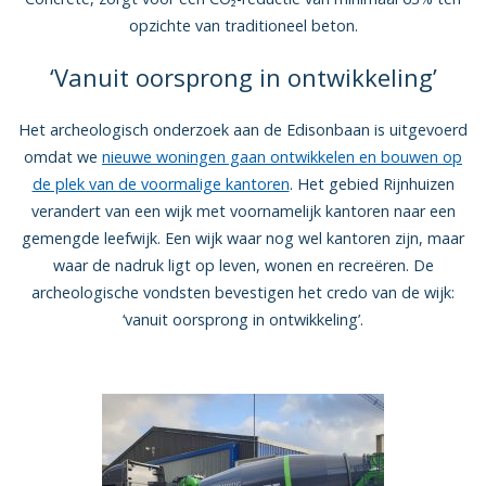
opzichte van traditioneel beton.
‘Vanuit oorsprong in ontwikkeling’
Het archeologisch onderzoek aan de Edisonbaan is uitgevoerd
omdat we
nieuwe woningen gaan ontwikkelen en bouwen op
de plek van de voormalige kantoren
. Het gebied Rijnhuizen
verandert van een wijk met voornamelijk kantoren naar een
gemengde leefwijk. Een wijk waar nog wel kantoren zijn, maar
waar de nadruk ligt op leven, wonen en recreëren. De
archeologische vondsten bevestigen het credo van de wijk:
‘vanuit oorsprong in ontwikkeling’.