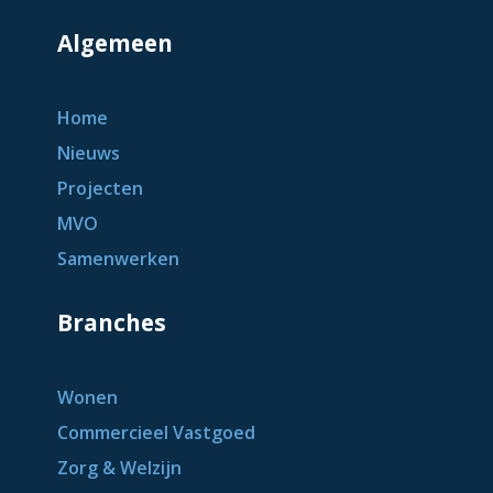
Algemeen
Home
Nieuws
Projecten
MVO
Samenwerken
Branches
Wonen
Commercieel Vastgoed
Zorg & Welzijn