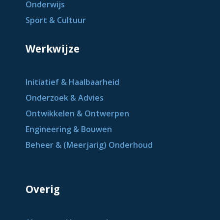
Onderwijs
Sport & Cultuur
Werkwijze
Initiatief & Haalbaarheid
Onderzoek & Advies
Ontwikkelen & Ontwerpen
Engineering & Bouwen
Beheer & (Meerjarig) Onderhoud
Overig