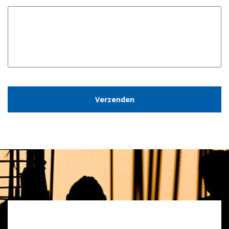
CAPTCHA