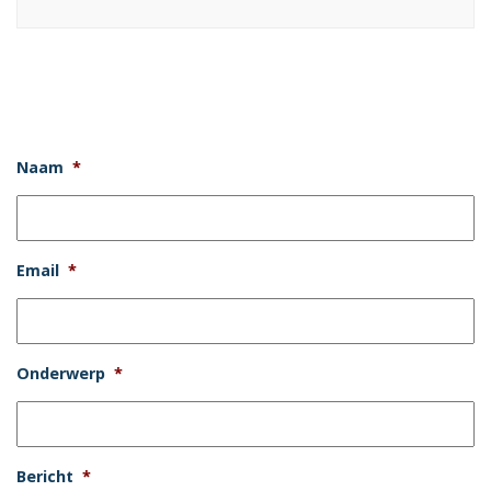
Naam
*
Email
*
Onderwerp
*
Bericht
*