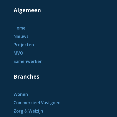
Algemeen
Home
Nieuws
Projecten
MVO
Samenwerken
Branches
Wonen
Commercieel Vastgoed
Zorg & Welzijn