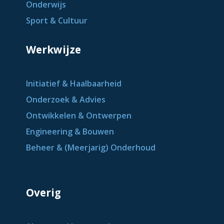
Onderwijs
Sport & Cultuur
Werkwijze
Initiatief & Haalbaarheid
Onderzoek & Advies
Ontwikkelen & Ontwerpen
Engineering & Bouwen
Beheer & (Meerjarig) Onderhoud
Overig