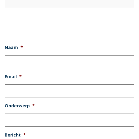
Naam
*
Email
*
Onderwerp
*
Bericht
*