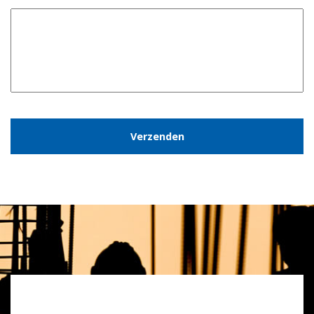
CAPTCHA