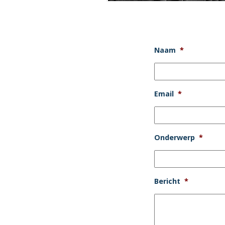
Naam
*
Email
*
Onderwerp
*
Bericht
*