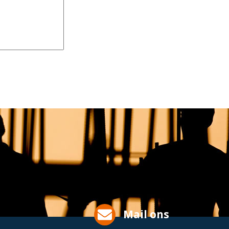
Mail ons