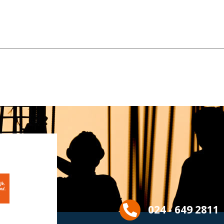
024 - 649 2811