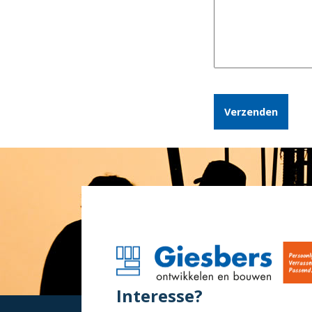
CAPTCHA
Interesse?