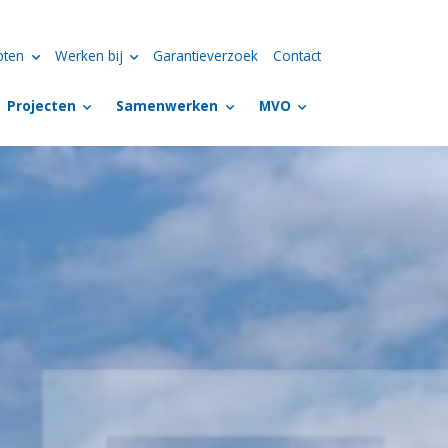
pten
Werken bij
Garantieverzoek
Contact
Projecten
Samenwerken
MVO