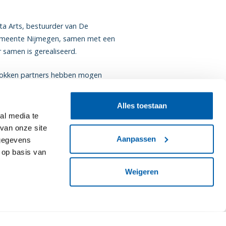
ta Arts, bestuurder van De
Gemeente Nijmegen, samen met een
 samen is gerealiseerd.
trokken partners hebben mogen
Alles toestaan
al media te
van onze site
Aanpassen
 gegevens
 op basis van
Weigeren