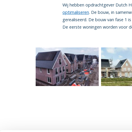
Wij hebben opdrachtgever Dutch 
optimaliseren
. De bouw, in samenw
gerealiseerd. De bouw van fase 1 is
De eerste woningen worden voor d