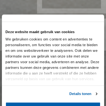
Deze website maakt gebruik van cookies
We gebruiken cookies om content en advertenties te
personaliseren, om functies voor social media te bieden
en om ons websiteverkeer te analyseren. Ook delen we
informatie over uw gebruik van onze site met onze
partners voor social media, adverteren en analyse. Deze
partners kunnen deze gegevens combineren met andere
informatie die u aan ze heeft verstrekt of die ze hebben
verzameld op basis van uw gebruik van hun services.
Details tonen