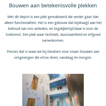
Bouwen aan betekenisvolle plekken
Met dit depot is een plek gerealiseerd die verder gaat dan
alleen functionaliteit. Het is een gebouw dat bijdraagt aan het
behoud van ons verleden, en tegelijkertijd klaar is voor de
toekomst. Een plek waar techniek, duurzaamheid en erfgoed
samenkomen.
Precies dat is waar we bij Giesbers voor staan: bouwen aan
omgevingen die ertoe doen, vandaag én morgen.