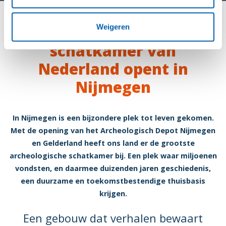
Weigeren
Grootste archeologische
schatkamer van
Nederland opent in
Nijmegen
In Nijmegen is een bijzondere plek tot leven gekomen.
Met de opening van het Archeologisch Depot Nijmegen
en Gelderland heeft ons land er de grootste
archeologische schatkamer bij. Een plek waar miljoenen
vondsten, en daarmee duizenden jaren geschiedenis,
een duurzame en toekomstbestendige thuisbasis
krijgen.
Een gebouw dat verhalen bewaart