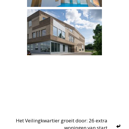
Het Veilingkwartier groeit door: 26 extra
woningen van start