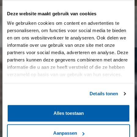
Deze website maakt gebruik van cookies
We gebruiken cookies om content en advertenties te
personaliseren, om functies voor social media te bieden
en om ons websiteverkeer te analyseren. Ook delen we
informatie over uw gebruik van onze site met onze
partners voor social media, adverteren en analyse. Deze
partners kunnen deze gegevens combineren met andere
informatie die u aan ze heeft verstrekt of die ze hebben
verzameld op basis van uw gebruik van hun services.
Details tonen
Alles toestaan
Aanpassen