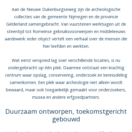
Aan de Nieuwe Dukenburgseweg zijn de archeologische
collecties van de gemeente Nijmegen en de provincie
Gelderland samengebracht. Van vuurstenen werktuigen uit de
steentijd tot Romeinse gebruiksvoorwerpen en middeleeuws
aardewerk: ieder object vertelt een verhaal over de mensen die
hier leefden en werkten.
Wat eerst verspreid lag over verschillende locaties, is nu
ondergebracht op één plek. Daarmee ontstaat een krachtig
centrum waar opslag, conservering, onderzoek en kennisdeling
samenkomen. Een plek waar archeologie niet alleen wordt
bewaard, maar ook toegankelijk gemaakt voor onderzoekers,
musea en andere erfgoedpartners.
Duurzaam ontworpen, toekomstgericht
gebouwd