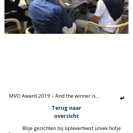
MVO Award 2019 – And the winner is…
Terug naar
overzicht
Blije gezichten bij opleverfeest uniek hofje