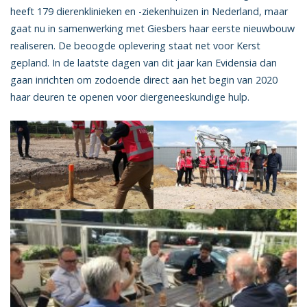
heeft 179 dierenklinieken en -ziekenhuizen in Nederland, maar
gaat nu in samenwerking met Giesbers haar eerste nieuwbouw
realiseren. De beoogde oplevering staat net voor Kerst
gepland. In de laatste dagen van dit jaar kan Evidensia dan
gaan inrichten om zodoende direct aan het begin van 2020
haar deuren te openen voor diergeneeskundige hulp.