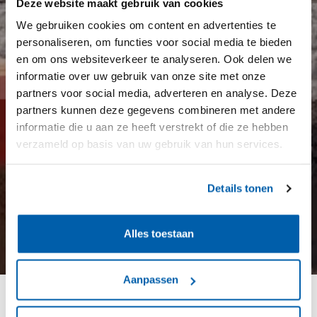
Deze website maakt gebruik van cookies
We gebruiken cookies om content en advertenties te
personaliseren, om functies voor social media te bieden
en om ons websiteverkeer te analyseren. Ook delen we
informatie over uw gebruik van onze site met onze
partners voor social media, adverteren en analyse. Deze
partners kunnen deze gegevens combineren met andere
informatie die u aan ze heeft verstrekt of die ze hebben
verzameld op basis van uw gebruik van hun services.
Details tonen
Alles toestaan
Aanpassen