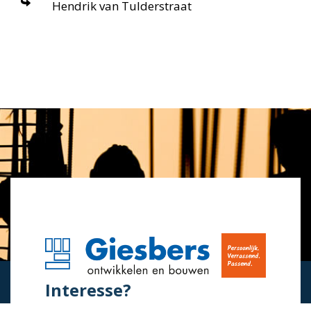
Hendrik van Tulderstraat
Interesse?