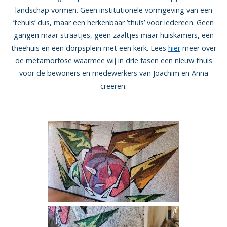
landschap vormen. Geen institutionele vormgeving van een
’tehuis’ dus, maar een herkenbaar ’thuis’ voor iedereen. Geen
gangen maar straatjes, geen zaaltjes maar huiskamers, een
theehuis en een dorpsplein met een kerk. Lees
hier
meer over
de metamorfose waarmee wij in drie fasen een nieuw thuis
voor de bewoners en medewerkers van Joachim en Anna
creëren.