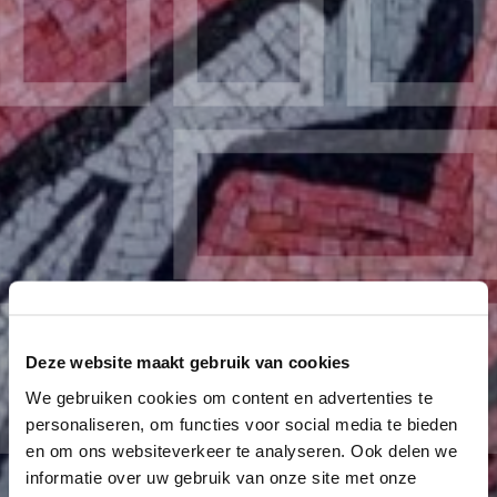
Deze website maakt gebruik van cookies
We gebruiken cookies om content en advertenties te
personaliseren, om functies voor social media te bieden
en om ons websiteverkeer te analyseren. Ook delen we
informatie over uw gebruik van onze site met onze