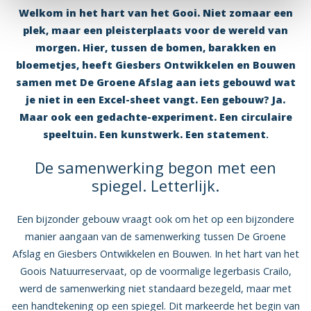
Welkom in het hart van het Gooi. Niet zomaar een
plek, maar een pleisterplaats voor de wereld van
morgen. Hier, tussen de bomen, barakken en
bloemetjes, heeft Giesbers Ontwikkelen en Bouwen
samen met De Groene Afslag aan iets gebouwd wat
je niet in een Excel-sheet vangt. Een gebouw? Ja.
Maar ook een gedachte-experiment. Een circulaire
speeltuin. Een kunstwerk. Een statement
.
De samenwerking begon met een
spiegel. Letterlijk.
Een bijzonder gebouw vraagt ook om het op een bijzondere
manier aangaan van de samenwerking tussen De Groene
Afslag en Giesbers Ontwikkelen en Bouwen. In het hart van het
Goois Natuurreservaat, op de voormalige legerbasis Crailo,
werd de samenwerking niet standaard bezegeld, maar met
een handtekening op een spiegel. Dit markeerde het begin van