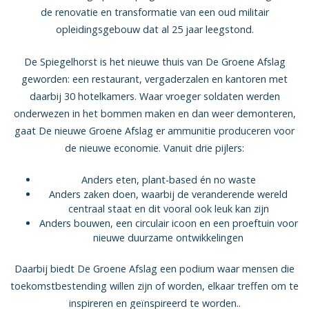
de renovatie en transformatie van een oud militair
opleidingsgebouw dat al 25 jaar leegstond.
De Spiegelhorst is het nieuwe thuis van De Groene Afslag
geworden: een restaurant, vergaderzalen en kantoren met
daarbij 30 hotelkamers. Waar vroeger soldaten werden
onderwezen in het bommen maken en dan weer demonteren,
gaat De nieuwe Groene Afslag er ammunitie produceren voor
de nieuwe economie. Vanuit drie pijlers:
Anders eten, plant-based én no waste
Anders zaken doen, waarbij de veranderende wereld
centraal staat en dit vooral ook leuk kan zijn
Anders bouwen, een circulair icoon en een proeftuin voor
nieuwe duurzame ontwikkelingen
Daarbij biedt De Groene Afslag een podium waar mensen die
toekomstbestending willen zijn of worden, elkaar treffen om te
inspireren en geïnspireerd te worden..