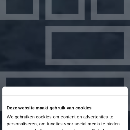
Deze website maakt gebruik van cookies
We gebruiken cookies om content en advertenties te
personaliseren, om functies voor social media te bieden