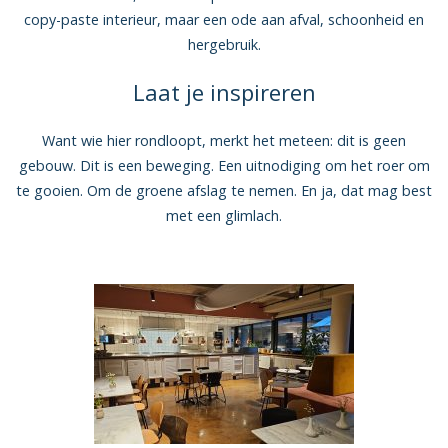
copy-paste interieur, maar een ode aan afval, schoonheid en
hergebruik.
Laat je inspireren
Want wie hier rondloopt, merkt het meteen: dit is geen
gebouw. Dit is een beweging. Een uitnodiging om het roer om
te gooien. Om de groene afslag te nemen. En ja, dat mag best
met een glimlach.