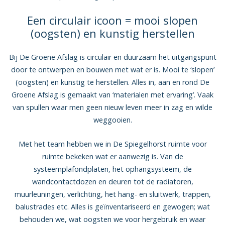
Een circulair icoon = mooi slopen
(oogsten) en kunstig herstellen
Bij De Groene Afslag is circulair en duurzaam het uitgangspunt
door te ontwerpen en bouwen met wat er is. Mooi te ‘slopen’
(oogsten) en kunstig te herstellen. Alles in, aan en rond De
Groene Afslag is gemaakt van ‘materialen met ervaring’. Vaak
van spullen waar men geen nieuw leven meer in zag en wilde
weggooien.
Met het team hebben we in De Spiegelhorst ruimte voor
ruimte bekeken wat er aanwezig is. Van de
systeemplafondplaten, het ophangsysteem, de
wandcontactdozen en deuren tot de radiatoren,
muurleuningen, verlichting, het hang- en sluitwerk, trappen,
balustrades etc. Alles is geïnventariseerd en gewogen; wat
behouden we, wat oogsten we voor hergebruik en waar