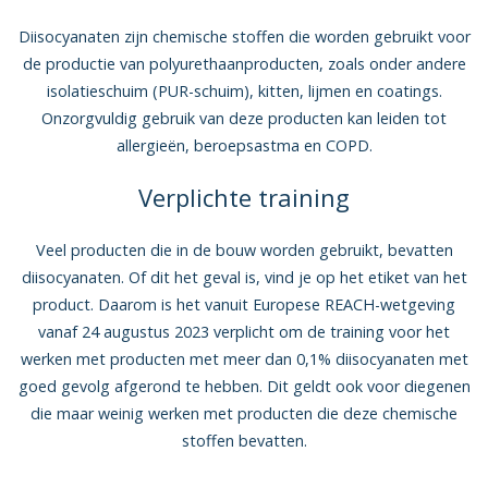
Diisocyanaten zijn chemische stoffen die worden gebruikt voor
de productie van polyurethaanproducten, zoals onder andere
isolatieschuim (PUR-schuim), kitten, lijmen en coatings.
Onzorgvuldig gebruik van deze producten kan leiden tot
allergieën, beroepsastma en COPD.
Verplichte training
Veel producten die in de bouw worden gebruikt, bevatten
diisocyanaten. Of dit het geval is, vind je op het etiket van het
product. Daarom is het vanuit Europese REACH-wetgeving
vanaf 24 augustus 2023 verplicht om de training voor het
werken met producten met meer dan 0,1% diisocyanaten met
goed gevolg afgerond te hebben. Dit geldt ook voor diegenen
die maar weinig werken met producten die deze chemische
stoffen bevatten.