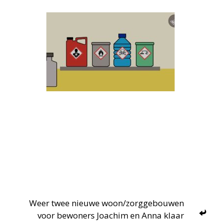
Weer twee nieuwe woon/zorggebouwen
voor bewoners Joachim en Anna klaar