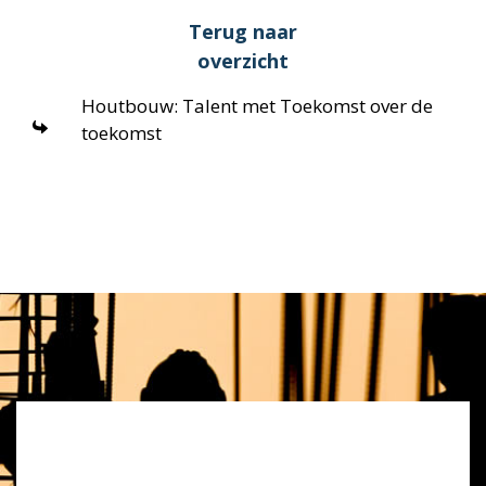
Terug naar
overzicht
Houtbouw: Talent met Toekomst over de
toekomst