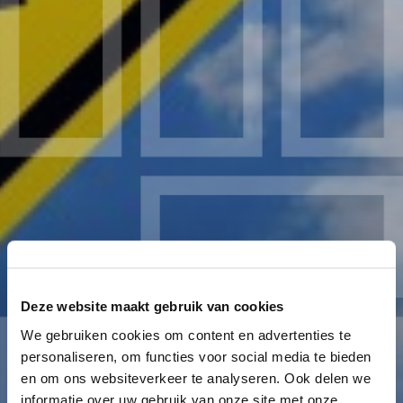
Deze website maakt gebruik van cookies
We gebruiken cookies om content en advertenties te
personaliseren, om functies voor social media te bieden
en om ons websiteverkeer te analyseren. Ook delen we
informatie over uw gebruik van onze site met onze