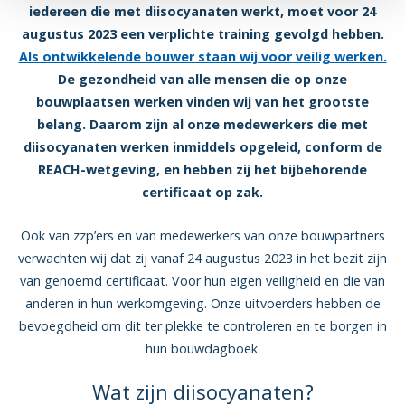
iedereen die met diisocyanaten werkt, moet voor 24
augustus 2023 een verplichte training gevolgd hebben.
Als ontwikkelende bouwer staan wij voor veilig werken.
De gezondheid van alle mensen die op onze
bouwplaatsen werken vinden wij van het grootste
belang. Daarom zijn al onze medewerkers die met
diisocyanaten werken inmiddels opgeleid, conform de
REACH-wetgeving, en hebben zij het bijbehorende
certificaat op zak.
Ook van zzp’ers en van medewerkers van onze bouwpartners
verwachten wij dat zij vanaf 24 augustus 2023 in het bezit zijn
van genoemd certificaat. Voor hun eigen veiligheid en die van
anderen in hun werkomgeving. Onze uitvoerders hebben de
bevoegdheid om dit ter plekke te controleren en te borgen in
hun bouwdagboek.
Wat zijn diisocyanaten?