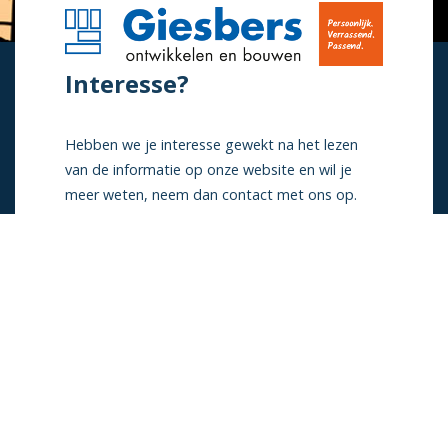
Interesse?
Hebben we je interesse gewekt na het lezen
van de informatie op onze website en wil je
meer weten, neem dan contact met ons op.
Contact